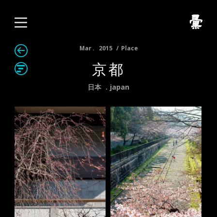
Mar
2015
Place
京都
日本
japan