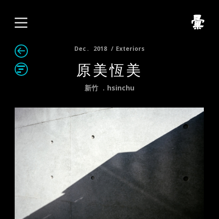
Dec
2018
Exteriors
原美恆美
新竹
hsinchu